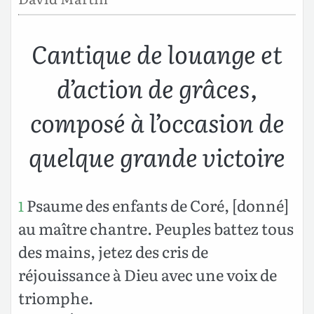
Cantique de louange et
d’action de grâces,
composé à l’occasion de
quelque grande victoire
Psaume des enfants de Coré, [donné]
1
au maître chantre. Peuples battez tous
des mains, jetez des cris de
réjouissance à Dieu avec une voix de
triomphe.