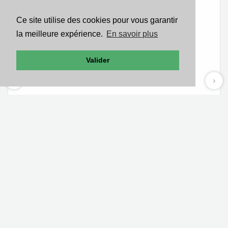
Ce site utilise des cookies pour vous garantir
la meilleure expérience.
En savoir plus
Valider