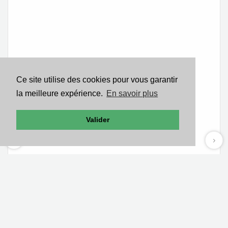
Ce site utilise des cookies pour vous garantir
la meilleure expérience.
En savoir plus
Valider