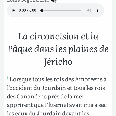
La circoncision et la
Pâque dans les plaines de
Jéricho
Lorsque tous les rois des Amoréens à
1
l’occident du Jourdain et tous les rois
des Cananéens près de la mer
apprirent que l’Éternel avait mis à sec
les eaux du Jourdain devant les