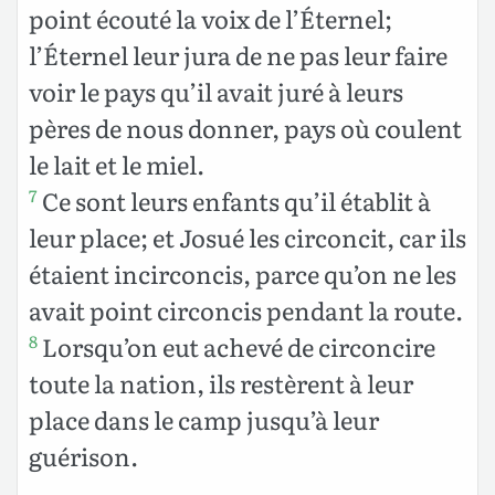
point écouté la voix de l’Éternel;
l’Éternel leur jura de ne pas leur faire
voir le pays qu’il avait juré à leurs
pères de nous donner, pays où coulent
le lait et le miel.
Ce sont leurs enfants qu’il établit à
7
leur place; et Josué les circoncit, car ils
étaient incirconcis, parce qu’on ne les
avait point circoncis pendant la route.
Lorsqu’on eut achevé de circoncire
8
toute la nation, ils restèrent à leur
place dans le camp jusqu’à leur
guérison.