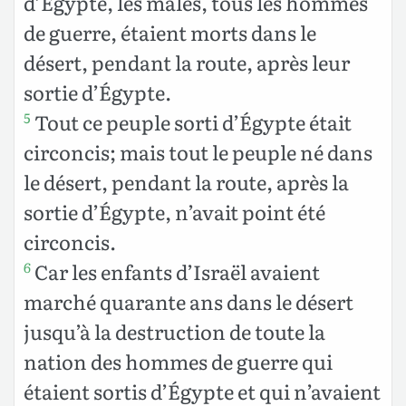
d’Égypte, les mâles, tous les hommes
de guerre, étaient morts dans le
désert, pendant la route, après leur
sortie d’Égypte.
Tout ce peuple sorti d’Égypte était
5
circoncis; mais tout le peuple né dans
le désert, pendant la route, après la
sortie d’Égypte, n’avait point été
circoncis.
Car les enfants d’Israël avaient
6
marché quarante ans dans le désert
jusqu’à la destruction de toute la
nation des hommes de guerre qui
étaient sortis d’Égypte et qui n’avaient