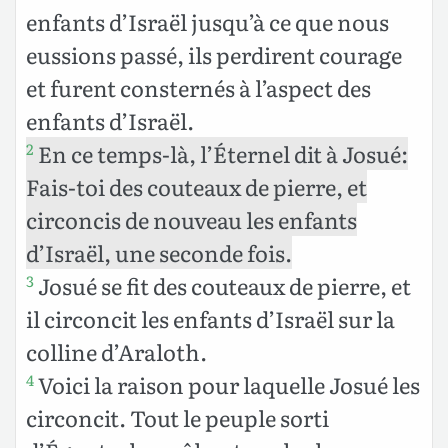
enfants d’Israël jusqu’à ce que nous
eussions passé, ils perdirent courage
et furent consternés à l’aspect des
enfants d’Israël.
En ce temps-là, l’Éternel dit à Josué:
2
Fais-toi des couteaux de pierre, et
circoncis de nouveau les enfants
d’Israël, une seconde fois.
Josué se fit des couteaux de pierre, et
3
il circoncit les enfants d’Israël sur la
colline d’Araloth.
Voici la raison pour laquelle Josué les
4
circoncit. Tout le peuple sorti