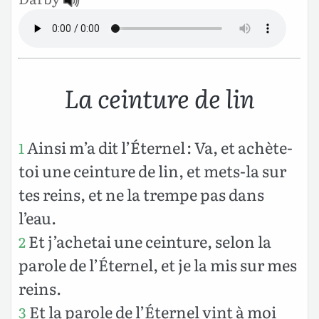
La ceinture de lin
Ainsi m’a dit l’Éternel : Va, et achète-
1
toi une ceinture de lin, et mets-la sur
tes reins, et ne la trempe pas dans
l’eau.
Et j’achetai une ceinture, selon la
2
parole de l’Éternel, et je la mis sur mes
reins.
Et la parole de l’Éternel vint à moi
3