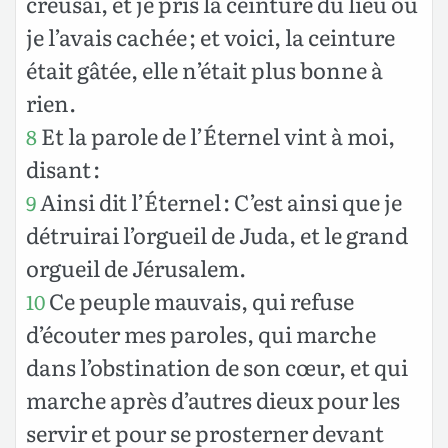
creusai, et je pris la ceinture du lieu où
je l’avais cachée ; et voici, la ceinture
était gâtée, elle n’était plus bonne à
rien.
Et la parole de l’Éternel vint à moi,
8
disant :
Ainsi dit l’Éternel : C’est ainsi que je
9
détruirai l’orgueil de Juda, et le grand
orgueil de Jérusalem.
Ce peuple mauvais, qui refuse
10
d’écouter mes paroles, qui marche
dans l’obstination de son cœur, et qui
marche après d’autres dieux pour les
servir et pour se prosterner devant