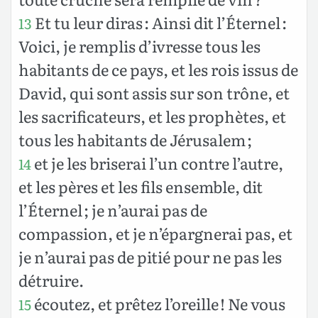
Et tu leur diras : Ainsi dit l’Éternel :
13
Voici, je remplis d’ivresse tous les
habitants de ce pays, et les rois issus de
David, qui sont assis sur son trône, et
les sacrificateurs, et les prophètes, et
tous les habitants de Jérusalem ;
et je les briserai l’un contre l’autre,
14
et les pères et les fils ensemble, dit
l’Éternel ; je n’aurai pas de
compassion, et je n’épargnerai pas, et
je n’aurai pas de pitié pour ne pas les
détruire.
écoutez, et prêtez l’oreille ! Ne vous
15