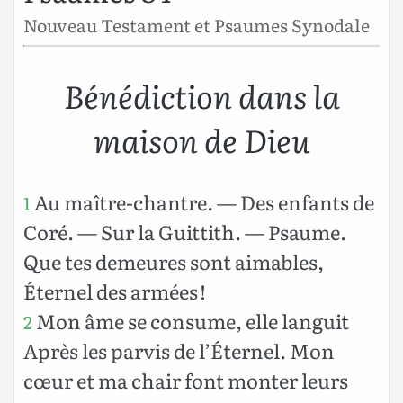
Nouveau Testament et Psaumes Synodale
Bénédiction dans la
maison de Dieu
Au maître-chantre. — Des enfants de
1
Coré. — Sur la Guittith. — Psaume.
Que tes demeures sont aimables,
Éternel des armées !
Mon âme se consume, elle languit
2
Après les parvis de l’Éternel. Mon
cœur et ma chair font monter leurs