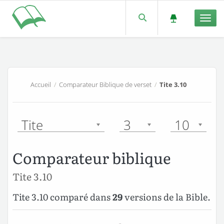
Men
Accueil
/
Comparateur Biblique de verset
/
Tite 3.10
Tite
3
10
Comparateur biblique
Tite 3.10
Tite 3.10 comparé dans
29
versions de la Bible.