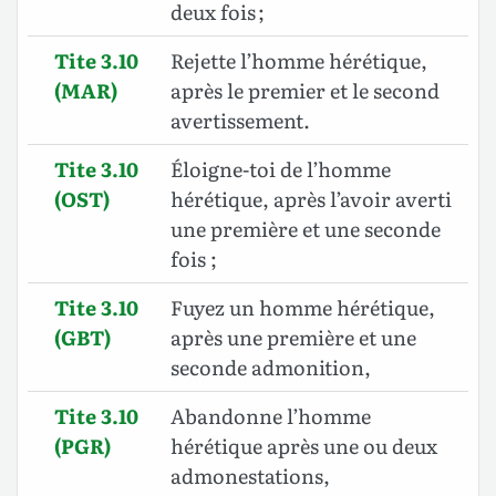
deux fois ;
Tite 3.10
Rejette l’homme hérétique,
(MAR)
après le premier et le second
avertissement.
Tite 3.10
Éloigne-toi de l’homme
(OST)
hérétique, après l’avoir averti
une première et une seconde
fois ;
Tite 3.10
Fuyez un homme hérétique,
(GBT)
après une première et une
seconde admonition
,
Tite 3.10
Abandonne l’homme
(PGR)
hérétique après une ou deux
admonestations,