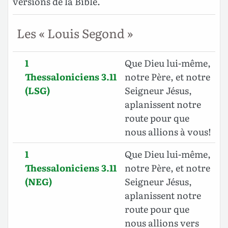
versions de la Bible.
Les « Louis Segond »
1
Que Dieu lui-même,
Thessaloniciens 3.11
notre Père, et notre
(LSG)
Seigneur Jésus,
aplanissent notre
route pour que
nous allions à vous!
1
Que Dieu lui-même,
Thessaloniciens 3.11
notre Père, et notre
(NEG)
Seigneur Jésus,
aplanissent notre
route pour que
nous allions vers