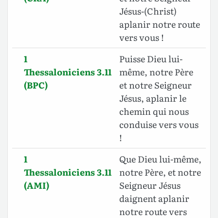
Jésus-(Christ)
aplanir notre route
vers vous !
1
Puisse Dieu lui-
Thessaloniciens 3.11
même, notre Père
(BPC)
et notre Seigneur
Jésus, aplanir le
chemin qui nous
conduise vers vous
!
1
Que Dieu lui-même,
Thessaloniciens 3.11
notre Père, et notre
(AMI)
Seigneur Jésus
daignent aplanir
notre route vers