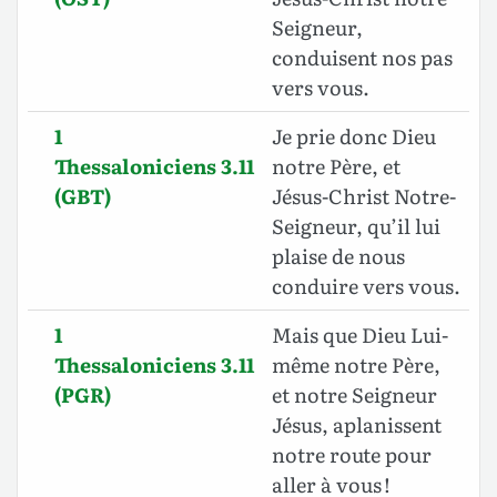
Seigneur,
conduisent nos pas
vers vous.
1
Je prie donc Dieu
Thessaloniciens 3.11
notre Père, et
(GBT)
Jésus-Christ Notre-
Seigneur, qu’il lui
plaise de nous
conduire vers vous.
1
Mais que Dieu Lui-
Thessaloniciens 3.11
même notre Père,
(PGR)
et notre Seigneur
Jésus, aplanissent
notre route pour
aller à vous !