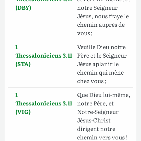
(DBY)
notre Seigneur
Jésus, nous fraye le
chemin auprès de
vous ;
1
Veuille Dieu notre
Thessaloniciens 3.11
Père et le Seigneur
(STA)
Jésus aplanir le
chemin qui mène
chez vous ;
1
Que Dieu lui-même,
Thessaloniciens 3.11
notre Père, et
(VIG)
Notre-Seigneur
Jésus-Christ
dirigent notre
chemin vers vous !