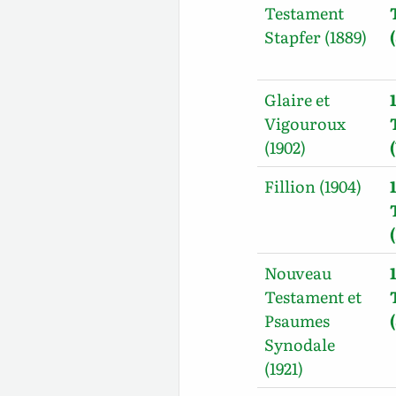
Testament
Stapfer (1889)
Glaire et
Vigouroux
(1902)
Fillion (1904)
Nouveau
Testament et
Psaumes
Synodale
(1921)