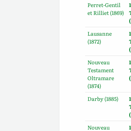
Perret-Gentil
et Rilliet (1869)
Lausanne
(1872)
Nouveau
Testament
Oltramare
(1874)
Darby (1885)
Nouveau