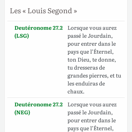
Les « Louis Segond »
Deutéronome 27.2
Lorsque vous aurez
(LSG)
passé le Jourdain,
pour entrer dans le
pays que l’Éternel,
ton Dieu, te donne,
tu dresseras de
grandes pierres, et tu
les enduiras de
chaux.
Deutéronome 27.2
Lorsque vous aurez
(NEG)
passé le Jourdain,
pour entrer dans le
pays que l’Éternel,