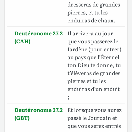
dresseras de grandes
pierres, et tu les
enduiras de chaux.
Deutéronome 27.2
Il arrivera au jour
(CAH)
que vous passerez le
Iardène (pour entrer)
au pays que l’Éternel
ton Dieu te donne, tu
t’élèveras de grandes
pierres et tu les
enduiras d’un enduit
;
Deutéronome 27.2
Et lorsque vous aurez
(GBT)
passé le Jourdain et
que vous serez entrés