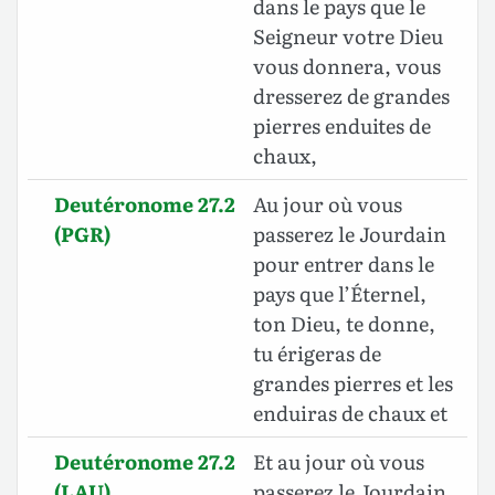
dans le pays que le
Seigneur votre Dieu
vous donnera, vous
dresserez de grandes
pierres enduites de
chaux,
Deutéronome 27.2
Au jour où vous
(PGR)
passerez le Jourdain
pour entrer dans le
pays que l’Éternel,
ton Dieu, te donne,
tu érigeras de
grandes pierres et les
enduiras de chaux et
Deutéronome 27.2
Et au jour où vous
(LAU)
passerez le Jourdain