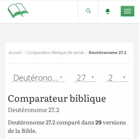
Men
Accueil
/
Comparateur Biblique de verset
/
Deutéronome 27.2
Deutéronome
27
2
Comparateur biblique
Deutéronome 27.2
Deutéronome 27.2 comparé dans
29
versions
de la Bible.