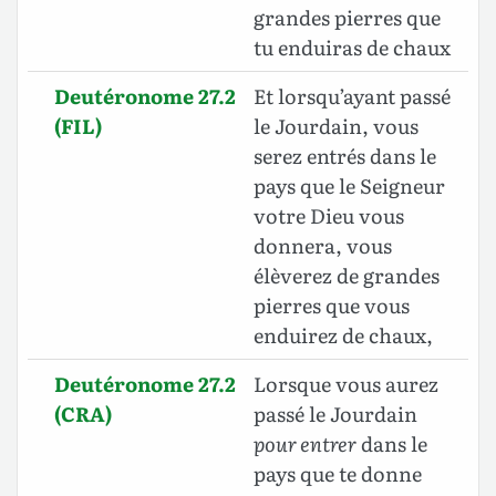
grandes pierres que
tu enduiras de chaux
Deutéronome 27.2
Et lorsqu’ayant passé
(FIL)
le Jourdain, vous
serez entrés dans le
pays que le Seigneur
votre Dieu vous
donnera, vous
élèverez de grandes
pierres que vous
enduirez de chaux,
Deutéronome 27.2
Lorsque vous aurez
(CRA)
passé le Jourdain
pour entrer
dans le
pays que te donne