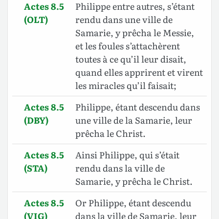
Actes 8.5
Philippe entre autres, s’étant
(OLT)
rendu dans une ville de
Samarie, y prêcha le Messie,
et les foules s’attachèrent
toutes à ce qu’il leur disait,
quand elles apprirent et virent
les miracles qu’il faisait;
Actes 8.5
Philippe, étant descendu dans
(DBY)
une ville de la Samarie, leur
prêcha le Christ.
Actes 8.5
Ainsi Philippe, qui s’était
(STA)
rendu dans la ville de
Samarie, y prêcha le Christ.
Actes 8.5
Or Philippe, étant descendu
(VIG)
dans la ville de Samarie, leur