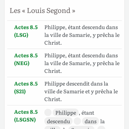
Les « Louis Segond »
Actes 8.5
Philippe, étant descendu dans
(LSG)
la ville de Samarie, y prêcha le
Christ.
Actes 8.5
Philippe, étant descendu dans
(NEG)
la ville de Samarie, y prêcha le
Christ.
Actes 8.5
Philippe descendit dans la
(S21)
ville de Samarie et y prêcha le
Christ.
Actes 8.5
Philippe
, étant
(LSGSN)
descendu
dans
la