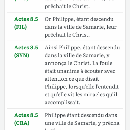
prêchait le Christ.
Actes 8.5
Or Philippe, étant descendu
(FIL)
dans la ville de Samarie, leur
prêchait le Christ.
Actes 8.5
Ainsi Philippe, étant descendu
(SYN)
dans la ville de Samarie, y
annonça le Christ. La foule
était unanime à écouter avec
attention ce que disait
Philippe, lorsqu’elle l’entendit
et qu’elle vit les miracles qu’il
accomplissait.
Actes 8.5
Philippe étant descendu dans
(CRA)
une ville de Samarie, y prêcha