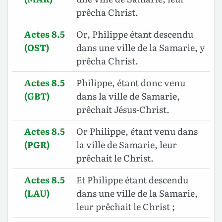
prêcha Christ.
Actes 8.5
Or, Philippe étant descendu
(OST)
dans une ville de la Samarie, y
prêcha Christ.
Actes 8.5
Philippe
, étant donc venu
(GBT)
dans la ville de Samarie,
prêchait Jésus-Christ.
Actes 8.5
Or Philippe, étant venu dans
(PGR)
la ville de Samarie, leur
prêchait le Christ.
Actes 8.5
Et Philippe étant descendu
(LAU)
dans une ville de la Samarie,
leur prêchait le Christ ;