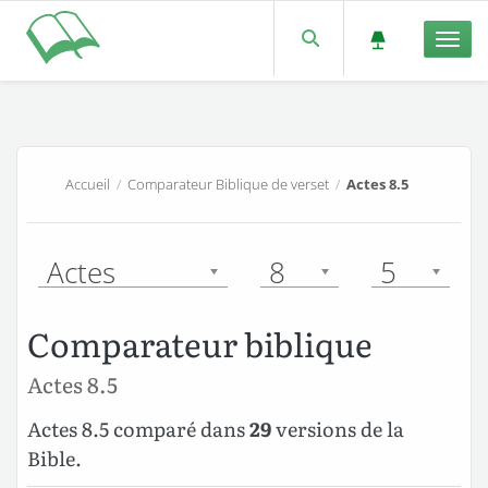
Men
Accueil
/
Comparateur Biblique de verset
/
Actes 8.5
Actes
8
5
Comparateur biblique
Actes 8.5
Actes 8.5 comparé dans
29
versions de la
Bible.