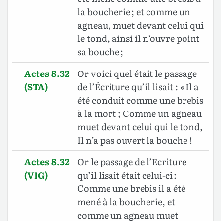
la boucherie ; et comme un
agneau, muet devant celui qui
le tond, ainsi il n’ouvre point
sa bouche ;
Actes 8.32
Or voici quel était le passage
(STA)
de l’Écriture qu’il lisait : « Il a
été conduit comme une brebis
à la mort ; Comme un agneau
muet devant celui qui le tond,
Il n’a pas ouvert la bouche !
Actes 8.32
Or le passage de l’Ecriture
(VIG)
qu’il lisait était celui-ci :
Comme une brebis il a été
mené à la boucherie, et
comme un agneau muet