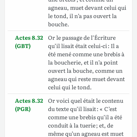
agneau, muet devant celui qui
le tond, il n’a pas ouvert la
bouche.
Actes 8.32
Or le passage de l’Écriture
(GBT)
qu’il lisait était celui-ci : Il a
été mené comme une brebis à
la boucherie, et il n’a point
ouvert la bouche, comme un
agneau qui reste muet devant
celui qui le tond.
Actes 8.32
Or voici quel était le contenu
(PGR)
du texte qu’il lisait : « C’est
comme une brebis qu’il a été
conduit à la tuerie ; et, de
même qu’un agneau est muet