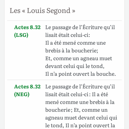
Les « Louis Segond »
Actes 8.32
Le passage de l’Écriture qu’il
(LSG)
lisait était celui-ci:
Il a été mené comme une
brebis à la boucherie;
Et, comme un agneau muet
devant celui qui le tond,
Il n’a point ouvert la bouche.
Actes 8.32
Le passage de l’Écriture qu’il
(NEG)
lisait était celui-ci : Il a été
mené comme une brebis à la
boucherie ; Et, comme un
agneau muet devant celui qui
le tond, Il n’a point ouvert la