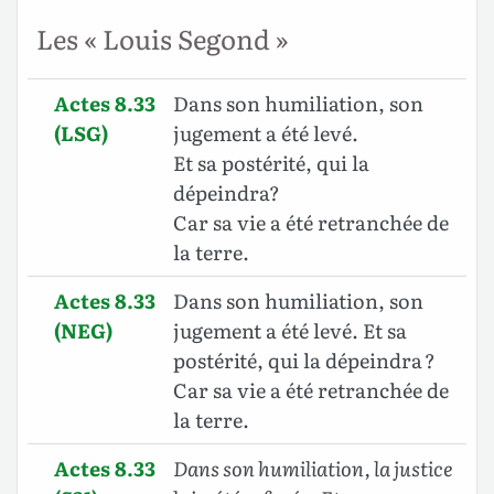
Les « Louis Segond »
Actes 8.33
Dans son humiliation, son
(LSG)
jugement a été levé.
Et sa postérité, qui la
dépeindra?
Car sa vie a été retranchée de
la terre.
Actes 8.33
Dans son humiliation, son
(NEG)
jugement a été levé. Et sa
postérité, qui la dépeindra ?
Car sa vie a été retranchée de
la terre.
Actes 8.33
Dans son humiliation, la justice