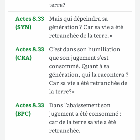
terre?
Actes 8.33
Mais qui dépeindra sa
(SYN)
génération ? Car sa vie a été
retranchée de la terre. »
Actes 8.33
C’est dans son humiliation
(CRA)
que son jugement s’est
consommé. Quant à sa
génération, qui la racontera ?
Car sa vie a été retranchée de
la terre?»
Actes 8.33
Dans l’abaissement son
(BPC)
jugement a été consommé :
car de la terre sa vie a été
retranchée.