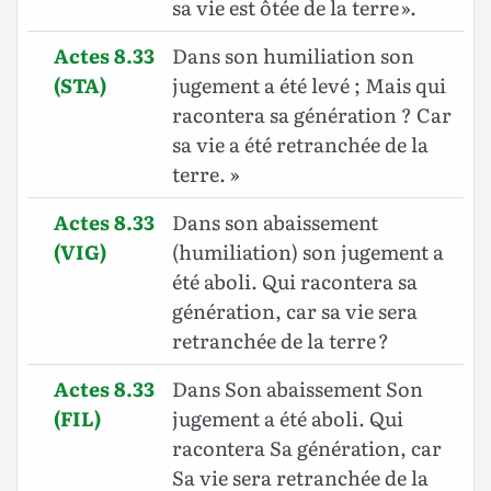
sa vie est ôtée de la terre ».
Actes 8.33
Dans son humiliation son
(STA)
jugement a été levé ; Mais qui
racontera sa génération ? Car
sa vie a été retranchée de la
terre. »
Actes 8.33
Dans son abaissement
(VIG)
(humiliation) son jugement a
été aboli. Qui racontera sa
génération, car sa vie sera
retranchée de la terre ?
Actes 8.33
Dans Son abaissement Son
(FIL)
jugement a été aboli. Qui
racontera Sa génération, car
Sa vie sera retranchée de la