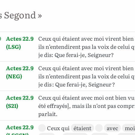
s Segond »
0
Actes 22.9
Ceux qui étaient avec moi virent bien
(LSG)
ils n’entendirent pas la voix de celui q
je dis: Que ferai-je, Seigneur?
Actes 22.9
Ceux qui étaient avec moi virent bien
(NEG)
ils n’entendirent pas la voix de celui q
je dis : Que ferai-je, Seigneur ?
Actes 22.9
Ceux qui étaient avec moi ont bien vu 
(S21)
été effrayés], mais ils n’ont pas compr
parlait.
Actes 22.9
Ceux qui
étaient
avec
mo