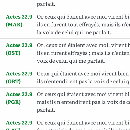
parlait.
Actes 22.9
Or ceux qui étaient avec moi virent bi
(MAR)
ils en furent tout effrayés, mais ils n
la voix de celui qui me parlait.
Actes 22.9
Or, ceux qui étaient avec moi, virent b
(OST)
ils en furent effrayés ; mais ils n’ente
voix de celui qui me parlait.
Actes 22.9
Ceux qui étaient avec moi virent bien 
(GBT)
ils n’entendirent pas la voix de celui 
Actes 22.9
Or ceux qui étaient avec moi virent bi
(PGR)
mais ils n’entendirent pas la voix de c
parlait.
Actes 22.9
Or ceux qui étaient avec moi virent bi