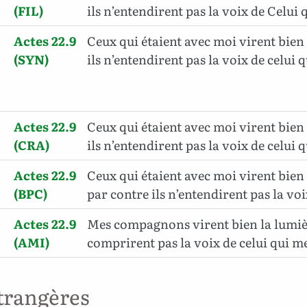
(FIL)
ils n’entendirent pas la voix de Celui 
Actes 22.9
Ceux qui étaient avec moi virent bien
(SYN)
ils n’entendirent pas la voix de celui 
Actes 22.9
Ceux qui étaient avec moi virent bien
(CRA)
ils n’entendirent pas la voix de celui 
Actes 22.9
Ceux qui étaient avec moi virent bien
(BPC)
par contre ils n’entendirent pas la voi
Actes 22.9
Mes compagnons virent bien la lumiè
(AMI)
comprirent pas la voix de celui qui me
trangères