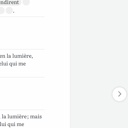
endirent
.
en la lumière,
elui qui me
 la lumière ; mais
elui qui me