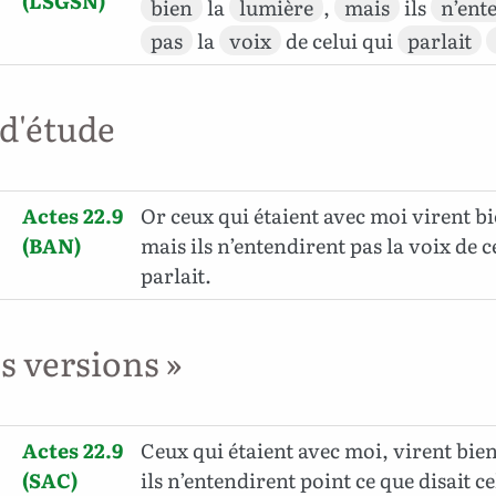
(LSGSN)
bien
la
lumière
,
mais
ils
n’ent
pas
la
voix
de celui qui
parlait
 d'étude
Actes 22.9
Or ceux qui étaient avec moi virent bi
(BAN)
mais ils n’entendirent pas la voix de c
parlait.
es versions »
Actes 22.9
Ceux qui étaient avec moi, virent bien
(SAC)
ils n’entendirent point ce que disait c