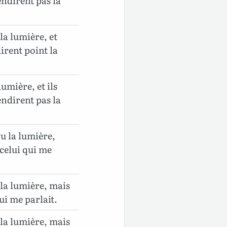
endirent pas la
la lumière, et
dirent point la
lumière, et ils
endirent pas la
u la lumière,
 celui qui me
 la lumière, mais
qui me parlait.
 la lumière, mais