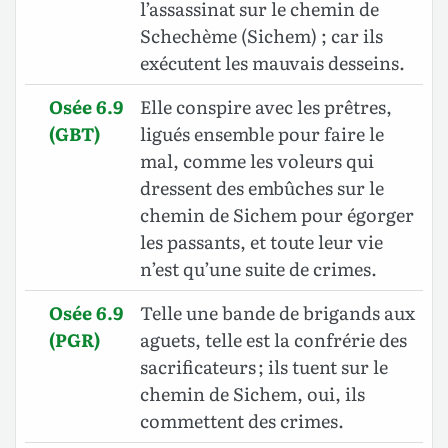
l’assassinat sur le chemin de
Schechème (Sichem) ; car ils
exécutent les mauvais desseins.
Osée 6.9
Elle conspire avec les prêtres,
(GBT)
ligués ensemble pour faire le
mal, comme les voleurs qui
dressent des embûches sur le
chemin de Sichem pour égorger
les passants, et toute leur vie
n’est qu’une suite de crimes.
Osée 6.9
Telle une bande de brigands aux
(PGR)
aguets, telle est la confrérie des
sacrificateurs ; ils tuent sur le
chemin de Sichem, oui, ils
commettent des crimes.