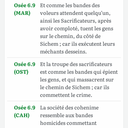
Osée 6.9
Et comme les bandes des
(MAR)
voleurs attendent quelqu’un,
ainsi les Sacrificateurs, après
avoir comploté, tuent les gens
sur le chemin, du côté de
Sichem ; car ils exécutent leurs
méchants desseins.
Osée 6.9
Et la troupe des sacrificateurs
(OST)
est comme les bandes qui épient
les gens, et qui massacrent sur
le chemin de Sichem ; car ils
commettent le crime.
Osée 6.9
La société des cohenime
(CAH)
ressemble aux bandes
homicides commettant