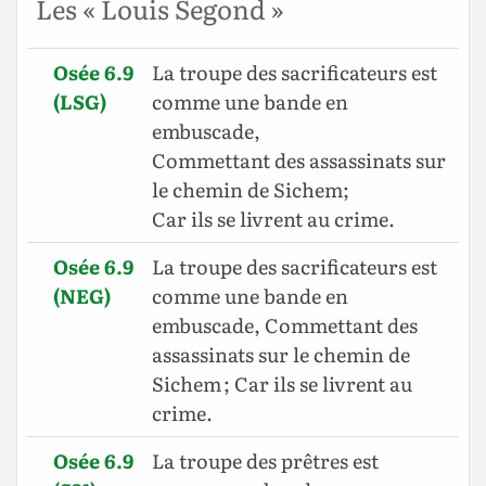
Les « Louis Segond »
Osée 6.9
La troupe des sacrificateurs est
(LSG)
comme une bande en
embuscade,
Commettant des assassinats sur
le chemin de Sichem;
Car ils se livrent au crime.
Osée 6.9
La troupe des sacrificateurs est
(NEG)
comme une bande en
embuscade, Commettant des
assassinats sur le chemin de
Sichem ; Car ils se livrent au
crime.
Osée 6.9
La troupe des prêtres est