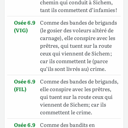
chemin qui conduit à Sichem,
tant ils commettent d’infamies !
Osée 6.9
Comme des bandes de brigands
(VIG)
(le gosier des voleurs altéré de
carnage), elle conspire avec les
prêtres, qui tuent sur la route
ceux qui viennent de Sichem ;
car ils commettent le (parce
qu’ils sont livrés au) crime.
Osée 6.9
Comme des bandes de brigands,
(FIL)
elle conspire avec les prêtres,
qui tuent sur la route ceux qui
viennent de Sichem; car ils
commettent le crime.
Osée 6.9
Comme des bandits en