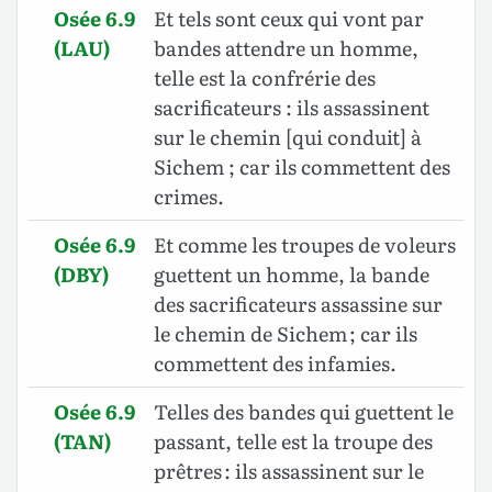
Osée 6.9
Et tels sont ceux qui vont par
(LAU)
bandes attendre un homme,
telle est la confrérie des
sacrificateurs : ils assassinent
sur le chemin [qui conduit] à
Sichem ; car ils commettent des
crimes.
Osée 6.9
Et comme les troupes de voleurs
(DBY)
guettent un homme, la bande
des sacrificateurs assassine sur
le chemin de Sichem ; car ils
commettent des infamies.
Osée 6.9
Telles des bandes qui guettent le
(TAN)
passant, telle est la troupe des
prêtres : ils assassinent sur le