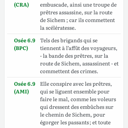
(CRA)
embuscade, ainsi une troupe de
prêtres assassine, sur la route
de Sichem ; car ils commettent
la scélératesse.
Osée 6.9
Tels des brigands qui se
(BPC)
tiennent à l’affût des voyageurs,
- la bande des prêtres, sur la
route de Sichem, assassinent - et
commettent des crimes.
Osée 6.9
Elle conspire avec les prêtres,
(AMI)
qui se liguent ensemble pour
faire le mal, comme les voleurs
qui dressent des embûches sur
le chemin de Sichem, pour
égorger les passants ; et toute