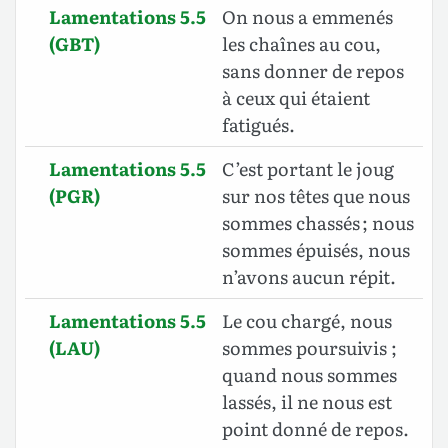
Lamentations 5.5
On nous a emmenés
(GBT)
les chaînes au cou,
sans donner de repos
à ceux qui étaient
fatigués.
Lamentations 5.5
C’est portant le joug
(PGR)
sur nos têtes que nous
sommes chassés ; nous
sommes épuisés, nous
n’avons aucun répit.
Lamentations 5.5
Le cou chargé, nous
(LAU)
sommes poursuivis ;
quand nous sommes
lassés, il ne nous est
point donné de repos.