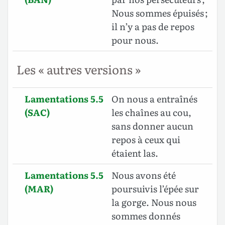
Nous sommes épuisés ;
il n’y a pas de repos
pour nous.
Les « autres versions »
Lamentations 5.5
On nous a entraînés
(SAC)
les chaînes au cou,
sans donner aucun
repos à ceux qui
étaient las.
Lamentations 5.5
Nous avons été
(MAR)
poursuivis l’épée sur
la gorge. Nous nous
sommes donnés