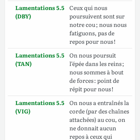
Lamentations 5.5
Ceux qui nous
(DBY)
poursuivent sont sur
notre cou ; nous nous
fatiguons, pas de
repos pour nous !
Lamentations 5.5
On nous poursuit
(TAN)
l’épée dans les reins ;
nous sommes à bout
de forces : point de
répit pour nous !
Lamentations 5.5
On nous a entraînés la
(VIG)
corde (par des chaînes
attachées) au cou, on
ne donnait aucun
repos à ceux qui