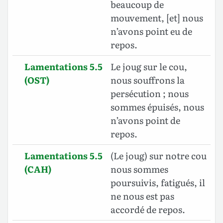
beaucoup de
mouvement, [et] nous
n’avons point eu de
repos.
Lamentations 5.5
Le joug sur le cou,
(OST)
nous souffrons la
persécution ; nous
sommes épuisés, nous
n’avons point de
repos.
Lamentations 5.5
(Le joug) sur notre cou
(CAH)
nous sommes
poursuivis, fatigués, il
ne nous est pas
accordé de repos.