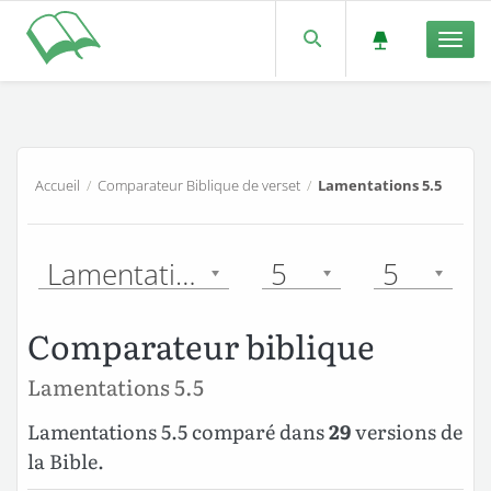
Men
Accueil
/
Comparateur Biblique de verset
/
Lamentations 5.5
Lamentations
5
5
Comparateur biblique
Lamentations 5.5
Lamentations 5.5 comparé dans
29
versions de
la Bible.