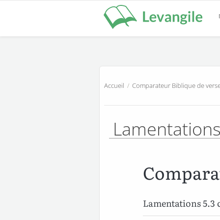
Accueil
/
Comparateur Biblique de verse
Lamentation
Comparat
Lamentations 5.3