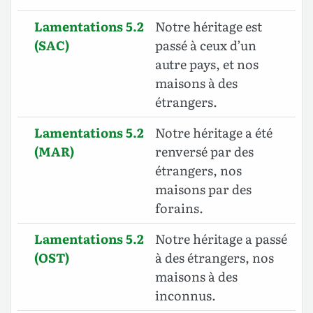
Lamentations 5.2
Notre héritage est
(SAC)
passé à ceux d’un
autre pays, et nos
maisons à des
étrangers.
Lamentations 5.2
Notre héritage a été
(MAR)
renversé par des
étrangers, nos
maisons par des
forains.
Lamentations 5.2
Notre héritage a passé
(OST)
à des étrangers, nos
maisons à des
inconnus.