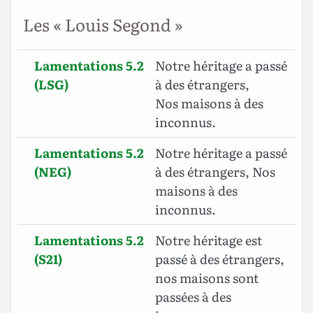
Les « Louis Segond »
Lamentations 5.2
Notre héritage a passé
(LSG)
à des étrangers,
Nos maisons à des
inconnus.
Lamentations 5.2
Notre héritage a passé
(NEG)
à des étrangers, Nos
maisons à des
inconnus.
Lamentations 5.2
Notre héritage est
(S21)
passé à des étrangers,
nos maisons sont
passées à des