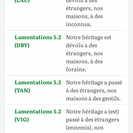
étrangers, nos
maisons, à des
inconnus.
Lamentations 5.2
Notre héritage est
(DBY)
dévolu à des
étrangers, nos
maisons, à des
forains.
Lamentations 5.2
Notre héritage a passé
(TAN)
à des étrangers, nos
maisons à des gentils.
Lamentations 5.2
Notre héritage a (est)
(VIG)
passé à des étrangers
(ennemis), nos