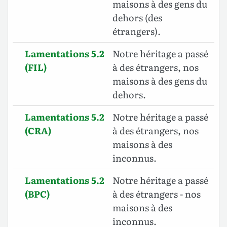
maisons à des gens du
dehors (des
étrangers).
Lamentations 5.2
Notre héritage a passé
(FIL)
à des étrangers, nos
maisons à des gens du
dehors.
Lamentations 5.2
Notre héritage a passé
(CRA)
à des étrangers, nos
maisons à des
inconnus.
Lamentations 5.2
Notre héritage a passé
(BPC)
à des étrangers - nos
maisons à des
inconnus.