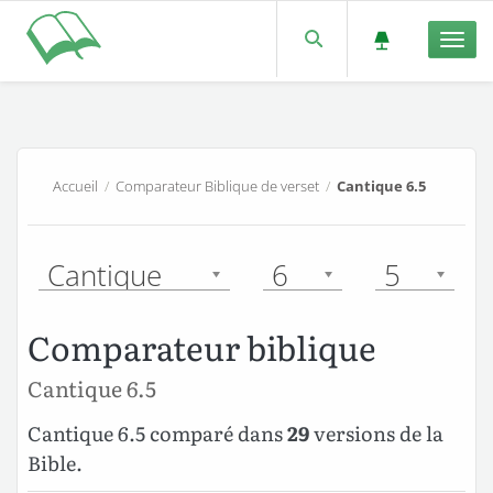
Men
Accueil
/
Comparateur Biblique de verset
/
Cantique 6.5
Cantique
6
5
Comparateur biblique
Cantique 6.5
Cantique 6.5 comparé dans
29
versions de la
Bible.