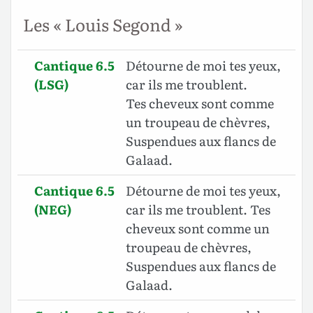
Les « Louis Segond »
Cantique 6.5
Détourne de moi tes yeux,
(LSG)
car ils me troublent.
Tes cheveux sont comme
un troupeau de chèvres,
Suspendues aux flancs de
Galaad.
Cantique 6.5
Détourne de moi tes yeux,
(NEG)
car ils me troublent. Tes
cheveux sont comme un
troupeau de chèvres,
Suspendues aux flancs de
Galaad.