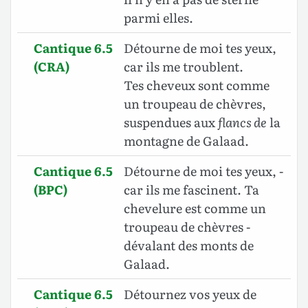
parmi elles.
Cantique 6.5
Détourne de moi tes yeux,
(CRA)
car ils me troublent.
Tes cheveux sont comme
un troupeau de chèvres,
suspendues aux
flancs de
la
montagne de Galaad.
Cantique 6.5
Détourne de moi tes yeux, -
(BPC)
car ils me fascinent. Ta
chevelure est comme un
troupeau de chèvres -
dévalant des monts de
Galaad.
Cantique 6.5
Détournez vos yeux de