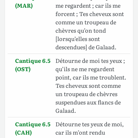
(MAR)
me regardent ; car ils me
forcent ; Tes cheveux sont
comme un troupeau de
chèvres qu’on tond
[lorsqu’elles sont
descendues] de Galaad.
Cantique 6.5
Détourne de moi tes yeux ;
(OST)
qu’ils ne me regardent
point, car ils me troublent.
Tes cheveux sont comme
un troupeau de chèvres
suspendues aux flancs de
Galaad.
Cantique 6.5
Détourne tes yeux de moi,
(CAH)
car ils m’ont rendu