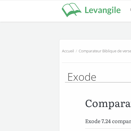
Accueil
/
Comparateur Biblique de verse
Exode
Comparat
Exode 7.24 compa