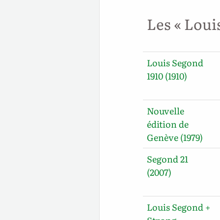
Les « Loui
Louis Segond
1910 (1910)
Nouvelle
édition de
Genève (1979)
Segond 21
(2007)
Louis Segond +