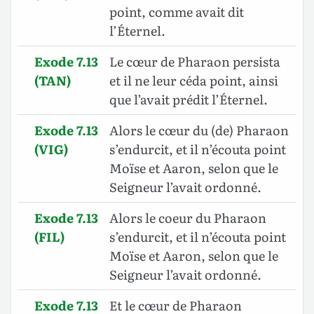
point, comme avait dit
l’Éternel.
Exode 7.13
Le cœur de Pharaon persista
(TAN)
et il ne leur céda point, ainsi
que l’avait prédit l’Éternel.
Exode 7.13
Alors le cœur du (de) Pharaon
(VIG)
s’endurcit, et il n’écouta point
Moïse et Aaron, selon que le
Seigneur l’avait ordonné.
Exode 7.13
Alors le coeur du Pharaon
(FIL)
s’endurcit, et il n’écouta point
Moïse et Aaron, selon que le
Seigneur l’avait ordonné.
Exode 7.13
Et le cœur de Pharaon