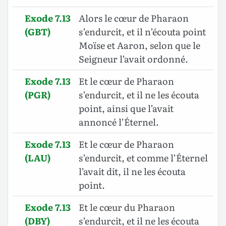
Exode 7.13
Alors le cœur de Pharaon
(GBT)
s’endurcit, et il n’écouta point
Moïse et Aaron, selon que le
Seigneur l’avait ordonné.
Exode 7.13
Et le cœur de Pharaon
(PGR)
s’endurcit, et il ne les écouta
point, ainsi que l’avait
annoncé l’Éternel.
Exode 7.13
Et le cœur de Pharaon
(LAU)
s’endurcit, et comme l’Éternel
l’avait dit, il ne les écouta
point.
Exode 7.13
Et le cœur du Pharaon
(DBY)
s’endurcit, et il ne les écouta