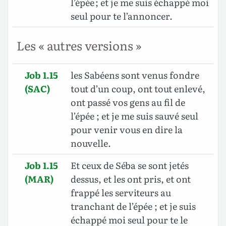
l’épée ; et je me suis échappé moi
seul pour te l’annoncer.
Les « autres versions »
Job 1.15
les Sabéens sont venus fondre
(SAC)
tout d’un coup, ont tout enlevé,
ont passé vos gens au fil de
l’épée ; et je me suis sauvé seul
pour venir vous en dire la
nouvelle.
Job 1.15
Et ceux de Séba se sont jetés
(MAR)
dessus, et les ont pris, et ont
frappé les serviteurs au
tranchant de l’épée ; et je suis
échappé moi seul pour te le