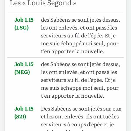
Les « Louis Segond »
Job 1.15
des Sabéens se sont jetés dessus,
(LSG)
les ont enlevés, et ont passé les
serviteurs au fil de l’épée. Et je
me suis échappé moi seul, pour
t’en apporter la nouvelle.
Job 1.15
des Sabéens se sont jetés dessus,
(NEG)
les ont enlevés, et ont passé les
serviteurs au fil de l’épée. Et je
me suis échappé moi seul, pour
t’en apporter la nouvelle.
Job 1.15
Des Sabéens se sont jetés sur eux
(S21)
et les ont enlevés. Ils ont tué les
serviteurs à coups d’épée et je