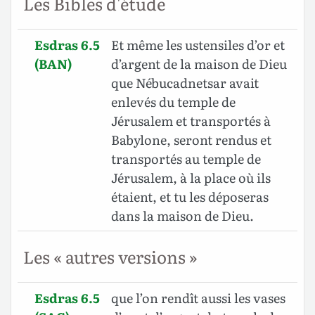
Les Bibles d'étude
Esdras 6.5
Et même les ustensiles d’or et
(BAN)
d’argent de la maison de Dieu
que Nébucadnetsar avait
enlevés du temple de
Jérusalem et transportés à
Babylone, seront rendus et
transportés au temple de
Jérusalem, à la place où ils
étaient, et tu les déposeras
dans la maison de Dieu.
Les « autres versions »
Esdras 6.5
que l’on rendît aussi les vases