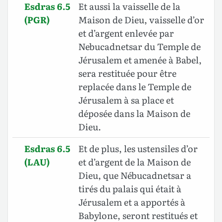
Esdras 6.5
Et aussi la vaisselle de la
(PGR)
Maison de Dieu, vaisselle d’or
et d’argent enlevée par
Nebucadnetsar du Temple de
Jérusalem et amenée à Babel,
sera restituée pour être
replacée dans le Temple de
Jérusalem à sa place et
déposée dans la Maison de
Dieu.
Esdras 6.5
Et de plus, les ustensiles d’or
(LAU)
et d’argent de la Maison de
Dieu, que Nébucadnetsar a
tirés du palais qui était à
Jérusalem et a apportés à
Babylone, seront restitués et