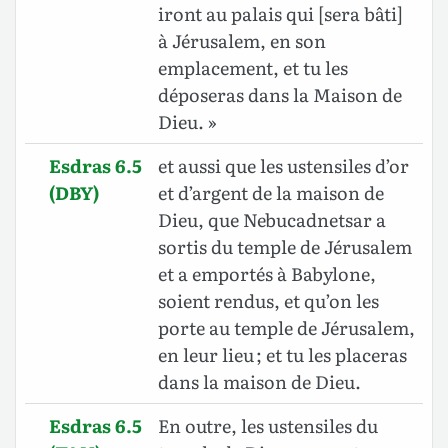
iront au palais qui [sera bâti]
à Jérusalem, en son
emplacement, et tu les
déposeras dans la Maison de
Dieu. »
Esdras 6.5
et aussi que les ustensiles d’or
(DBY)
et d’argent de la maison de
Dieu, que Nebucadnetsar a
sortis du temple de Jérusalem
et a emportés à Babylone,
soient rendus, et qu’on les
porte au temple de Jérusalem,
en leur lieu ; et tu les placeras
dans la maison de Dieu.
Esdras 6.5
En outre, les ustensiles du