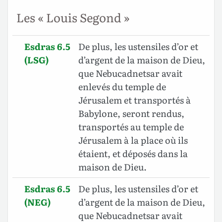
Les « Louis Segond »
Esdras 6.5
De plus, les ustensiles d’or et
(LSG)
d’argent de la maison de Dieu,
que Nebucadnetsar avait
enlevés du temple de
Jérusalem et transportés à
Babylone, seront rendus,
transportés au temple de
Jérusalem à la place où ils
étaient, et déposés dans la
maison de Dieu.
Esdras 6.5
De plus, les ustensiles d’or et
(NEG)
d’argent de la maison de Dieu,
que Nebucadnetsar avait