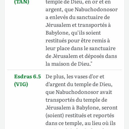
(TAN)
temple de Dieu, en or et en
argent, que Nabuchodonosor
a enlevés du sanctuaire de
Jérusalem et transportés à
Babylone, qu’ils soient
restitués pour être remis à
leur place dans le sanctuaire
de Jérusalem et déposés dans
la maison de Dieu."
Esdras 6.5
De plus, les vases d’or et
(VIG)
d’argent du temple de Dieu,
que Nabuchodonosor avait
transportés du temple de
Jérusalem à Babylone, seront
(soient) restitués et reportés
dans ce temple, au lieu où ils