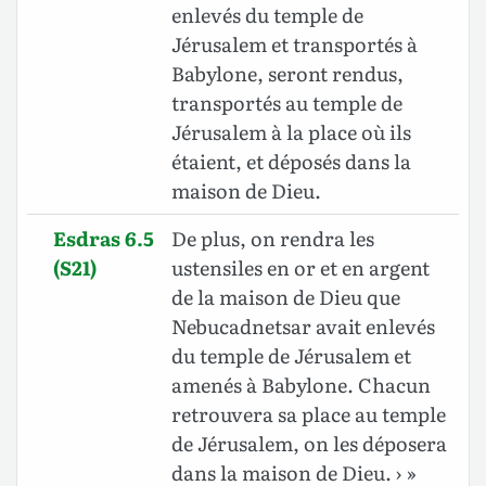
enlevés du temple de
Jérusalem et transportés à
Babylone, seront rendus,
transportés au temple de
Jérusalem à la place où ils
étaient, et déposés dans la
maison de Dieu.
Esdras 6.5
De plus, on rendra les
(S21)
ustensiles en or et en argent
de la maison de Dieu que
Nebucadnetsar avait enlevés
du temple de Jérusalem et
amenés à Babylone. Chacun
retrouvera sa place au temple
de Jérusalem, on les déposera
dans la maison de Dieu. › »