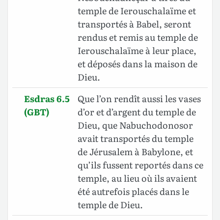
temple de Ierouschalaïme et
transportés à Babel, seront
rendus et remis au temple de
Ierouschalaïme à leur place,
et déposés dans la maison de
Dieu.
Esdras 6.5
Que l’on rendît aussi les vases
(GBT)
d’or et d’argent du temple de
Dieu, que Nabuchodonosor
avait transportés du temple
de Jérusalem à Babylone, et
qu’ils fussent reportés dans ce
temple, au lieu où ils avaient
été autrefois placés dans le
temple de Dieu.