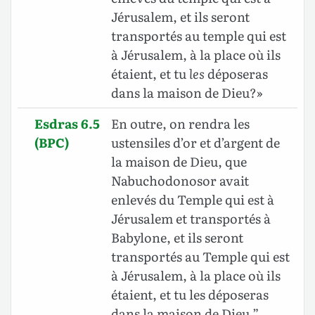
Jérusalem, et ils seront
transportés au temple qui est
à Jérusalem, à la place où ils
étaient, et tu
les
déposeras
dans la maison de Dieu?»
Esdras 6.5
En outre, on rendra les
(BPC)
ustensiles d’or et d’argent de
la maison de Dieu, que
Nabuchodonosor avait
enlevés du Temple qui est à
Jérusalem et transportés à
Babylone, et ils seront
transportés au Temple qui est
à Jérusalem, à la place où ils
étaient, et tu les déposeras
dans la maison de Dieu.”