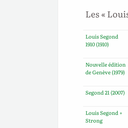
Les « Loui
Louis Segond
1910 (1910)
Nouvelle édition
de Genève (1979)
Segond 21 (2007)
Louis Segond +
Strong