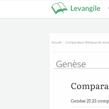
Accueil
/
Comparateur Biblique de verse
Genèse
Comparat
Genèse 27.23 com