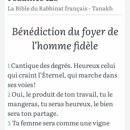
La Bible du Rabbinat français - Tanakh
Bénédiction du foyer de
l’homme fidèle
Cantique des degrés. Heureux celui
1
qui craint l’Éternel, qui marche dans
ses voies !
Oui, le produit de ton travail, tu le
2
mangeras, tu seras heureux, le bien
sera ton partage.
Ta femme sera comme une vigne
3