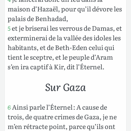
maison d’Hazaël, pour qu’il dévore les
palais de Benhadad,
et je briserai les verrous de Damas, et
5
exterminerai de la vallée des idoles les
habitants, et de Beth-Eden celui qui
tient le sceptre, et le peuple d’Aram
s’en ira captif à Kir, dit l’Éternel.
Sur Gaza
Ainsi parle l’Éternel : A cause de
6
trois, de quatre crimes de Gaza, je ne
m’en rétracte point, parce qu’ils ont