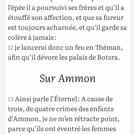
l’épée il a poursuivi ses frères et qu’il a
étouffé son affection, et que sa fureur
est toujours acharnée, et qu’il garde sa
colère à jamais :
je lancerai donc un feu en Théman,
12
afin qu’il dévore les palais de Botsra.
Sur Ammon
Ainsi parle l’Éternel : A cause de
13
trois, de quatre crimes des enfants
d’Ammon, je ne m’en rétracte point,
parce qu’ils ont éventré les femmes