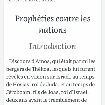
Prophéties contre les
nations
Introduction
Discours d’Amos, qui était parmi les
1
bergers de Thékoa, lesquels lui furent
révélés en vision sur Israël, au temps
de Hosias, roi de Juda, et au temps de
Jéroboam, fils de Joas, roi d’Israël,
deux ans avant le tremblement de