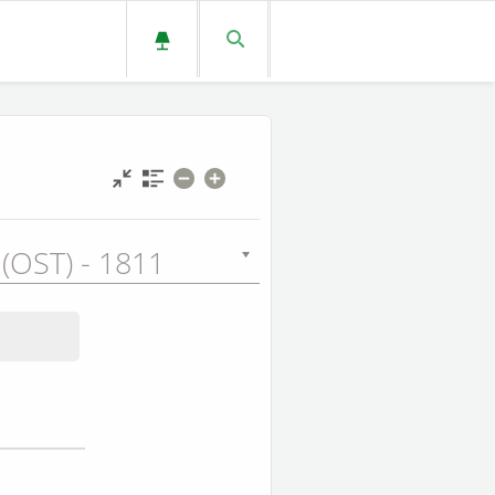
 (OST) - 1811