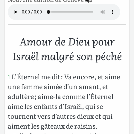
Amour de Dieu pour
Israël malgré son péché
L’Éternel me dit : Va encore, et aime
1
une femme aimée d’un amant, et
adultère ; aime-la comme l’Éternel
aime les enfants d’Israël, qui se
tournent vers d’autres dieux et qui
aiment les gâteaux de raisins.