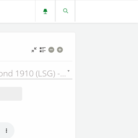
Louis Segond 1910 (LSG) - 1910