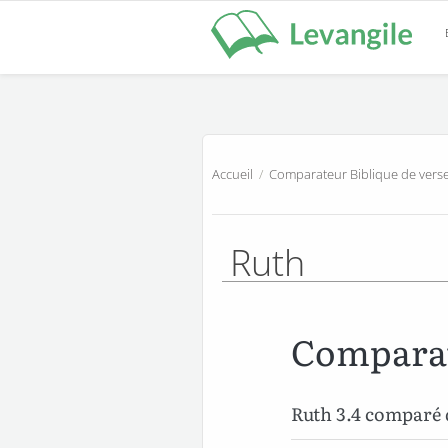
Accueil
/
Comparateur Biblique de verse
Ruth
Comparat
Ruth 3.4 comparé