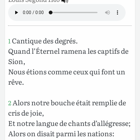
Cantique des degrés.
1
Quand l’Éternel ramena les captifs de
Sion,
Nous étions comme ceux qui font un
rêve.
Alors notre bouche était remplie de
2
cris de joie,
Et notre langue de chants d’allégresse;
Alors on disait parmi les nations: