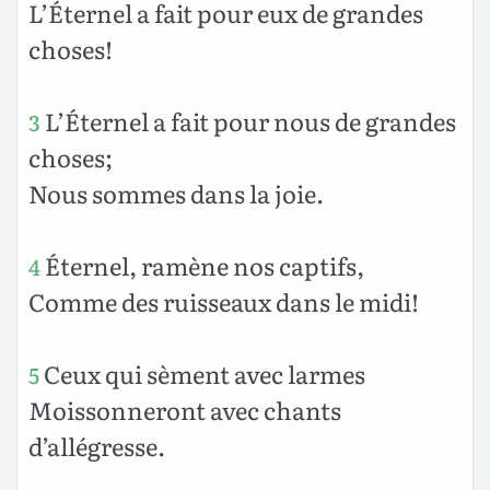
L’Éternel a fait pour eux de grandes
choses!
L’Éternel a fait pour nous de grandes
3
choses;
Nous sommes dans la joie.
Éternel, ramène nos captifs,
4
Comme des ruisseaux dans le midi!
Ceux qui sèment avec larmes
5
Moissonneront avec chants
d’allégresse.