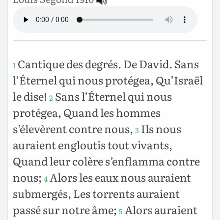
Cantique des degrés. De David.
Sans
1
l’Éternel qui nous protégea,
Qu’Israël
le dise!
Sans l’Éternel qui nous
2
protégea,
Quand les hommes
s’élevèrent contre nous,
Ils nous
3
auraient engloutis tout vivants,
Quand leur colère s’enflamma contre
nous;
Alors les eaux nous auraient
4
submergés,
Les torrents auraient
passé sur notre âme;
Alors auraient
5