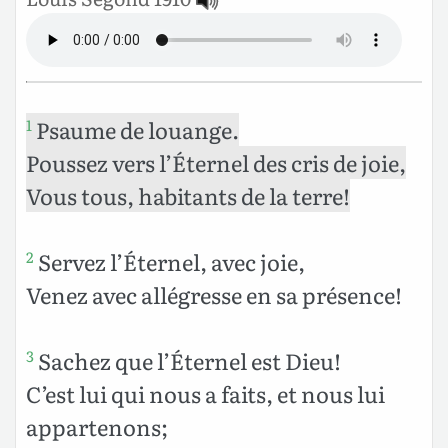
Psaume de louange.
1
Poussez vers l’Éternel des cris de joie,
Vous tous, habitants de la terre!
Servez l’Éternel, avec joie,
2
Venez avec allégresse en sa présence!
Sachez que l’Éternel est Dieu!
3
C’est lui qui nous a faits, et nous lui
appartenons;