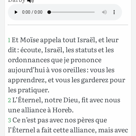
Et Moïse appela tout Israël, et leur
1
dit : écoute, Israël, les statuts et les
ordonnances que je prononce
aujourd’hui à vos oreilles : vous les
apprendrez, et vous les garderez pour
les pratiquer.
L’Éternel, notre Dieu, fit avec nous
2
une alliance à Horeb.
Ce n’est pas avec nos pères que
3
l’Éternel a fait cette alliance, mais avec