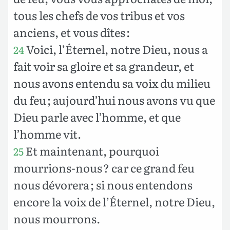
tous les chefs de vos tribus et vos
anciens, et vous dîtes :
Voici, l’Éternel, notre Dieu, nous a
24
fait voir sa gloire et sa grandeur, et
nous avons entendu sa voix du milieu
du feu ; aujourd’hui nous avons vu que
Dieu parle avec l’homme, et que
l’homme vit.
Et maintenant, pourquoi
25
mourrions-nous ? car ce grand feu
nous dévorera ; si nous entendons
encore la voix de l’Éternel, notre Dieu,
nous mourrons.