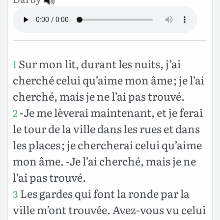
Sur mon lit, durant les nuits, j’ai
1
cherché celui qu’aime mon âme ; je l’ai
cherché, mais je ne l’ai pas trouvé.
-Je me lèverai maintenant, et je ferai
2
le tour de la ville dans les rues et dans
les places ; je chercherai celui qu’aime
mon âme. -Je l’ai cherché, mais je ne
l’ai pas trouvé.
Les gardes qui font la ronde par la
3
ville m’ont trouvée. Avez-vous vu celui