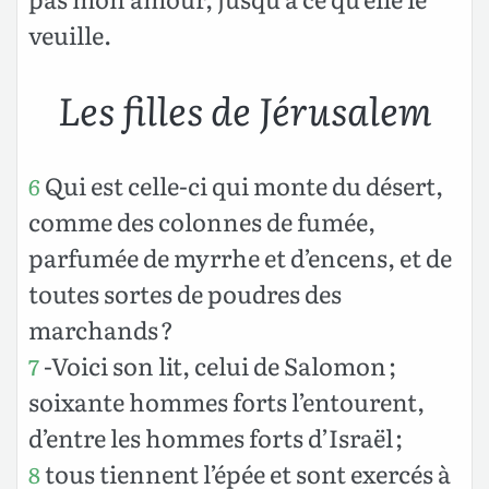
veuille.
Les filles de Jérusalem
Qui est celle-ci qui monte du désert,
6
comme des colonnes de fumée,
parfumée de myrrhe et d’encens, et de
toutes sortes de poudres des
marchands ?
-Voici son lit, celui de Salomon ;
7
soixante hommes forts l’entourent,
d’entre les hommes forts d’Israël ;
tous tiennent l’épée et sont exercés à
8