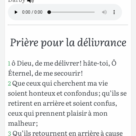
Prière pour la délivrance
ô Dieu, de me délivrer ! hâte-toi, Ô
1
Éternel, de me secourir !
Que ceux qui cherchent ma vie
2
soient honteux et confondus ; qu’ils se
retirent en arrière et soient confus,
ceux qui prennent plaisir à mon
malheur ;
Qu’ils retournent en arrière à cause
3