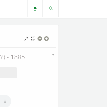
Y) - 1885