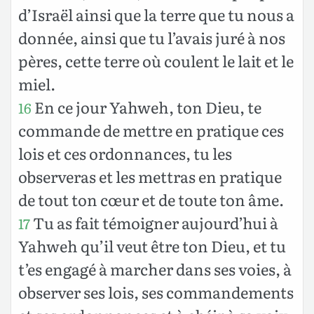
d’Israël ainsi que la terre que tu nous a
donnée, ainsi que tu l’avais juré à nos
pères, cette terre où coulent le lait et le
miel.
En ce jour Yahweh, ton Dieu, te
16
commande de mettre en pratique ces
lois et ces ordonnances, tu les
observeras et les mettras en pratique
de tout ton cœur et de toute ton âme.
Tu as fait témoigner aujourd’hui à
17
Yahweh qu’il veut être ton Dieu, et tu
t’es engagé à marcher dans ses voies, à
observer ses lois, ses commandements