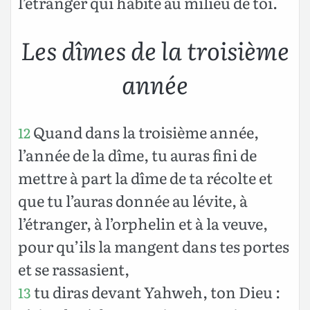
l’étranger qui habite au milieu de toi.
Les dîmes de la troisième
année
Quand dans la troisième année,
12
l’année de la dîme, tu auras fini de
mettre à part la dîme de ta récolte et
que tu l’auras donnée au lévite, à
l’étranger, à l’orphelin et à la veuve,
pour qu’ils la mangent dans tes portes
et se rassasient,
tu diras devant Yahweh, ton Dieu :
13