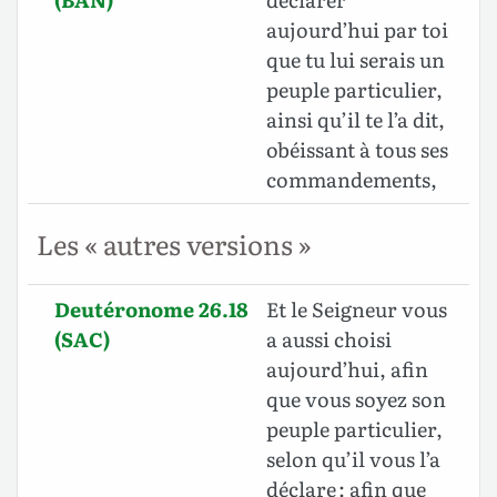
aujourd’hui par toi
que tu lui serais un
peuple particulier,
ainsi qu’il te l’a dit,
obéissant à tous ses
commandements,
Les « autres versions »
Deutéronome 26.18
Et le Seigneur vous
(SAC)
a aussi choisi
aujourd’hui, afin
que vous soyez son
peuple particulier,
selon qu’il vous l’a
déclare : afin que