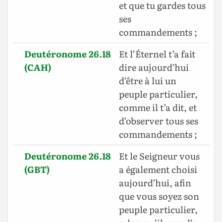
et que tu gardes tous
ses
commandements ;
Deutéronome 26.18
Et l’Éternel t’a fait
(CAH)
dire aujourd’hui
d’être à lui un
peuple particulier,
comme il t’a dit, et
d’observer tous ses
commandements ;
Deutéronome 26.18
Et le Seigneur vous
(GBT)
a également choisi
aujourd’hui, afin
que vous soyez son
peuple particulier,