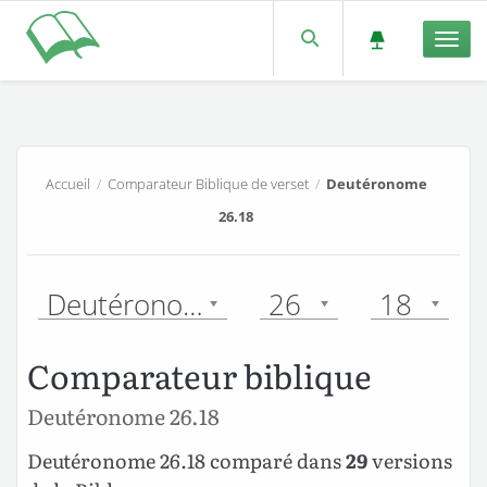
Men
Accueil
/
Comparateur Biblique de verset
/
Deutéronome
26.18
Deutéronome
26
18
Comparateur biblique
Deutéronome 26.18
Deutéronome 26.18 comparé dans
29
versions