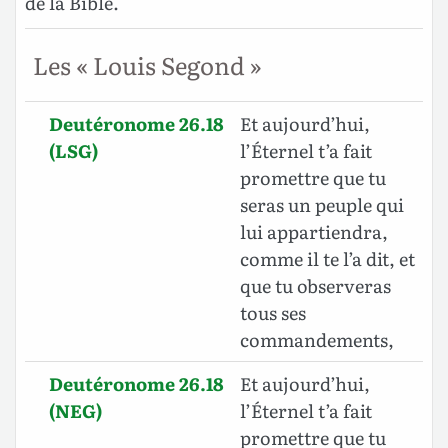
de la Bible.
Les « Louis Segond »
Deutéronome 26.18
Et aujourd’hui,
(LSG)
l’Éternel t’a fait
promettre que tu
seras un peuple qui
lui appartiendra,
comme il te l’a dit, et
que tu observeras
tous ses
commandements,
Deutéronome 26.18
Et aujourd’hui,
(NEG)
l’Éternel t’a fait
promettre que tu