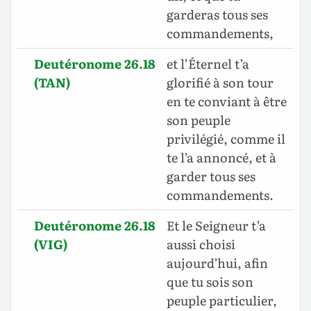
garderas tous ses
commandements,
Deutéronome 26.18
et l’Éternel t’a
(TAN)
glorifié à son tour
en te conviant à être
son peuple
privilégié, comme il
te l’a annoncé, et à
garder tous ses
commandements.
Deutéronome 26.18
Et le Seigneur t’a
(VIG)
aussi choisi
aujourd’hui, afin
que tu sois son
peuple particulier,