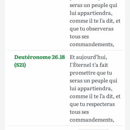
seras un peuple qui
lui appartiendra,
comme il te l’a dit, et
que tu observeras
tous ses
commandements,
Deutéronome 26.18
Et aujourd’hui,
(S21)
l’Éternel t’a fait
promettre que tu
seras un peuple qui
lui appartiendra,
comme il te l’a dit, et
que tu respecteras
tous ses
commandements,