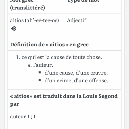
(translittéré)
aitios (ah’-ee-tee-os)
Adjectif
Définition de « aitios » en grec
ce qui est la cause de toute chose.
l’auteur.
d’une cause, d’une œuvre.
d’un crime, d’une offense.
« aitios » est traduit dans la Louis Segond
par
auteur 1 ; 1