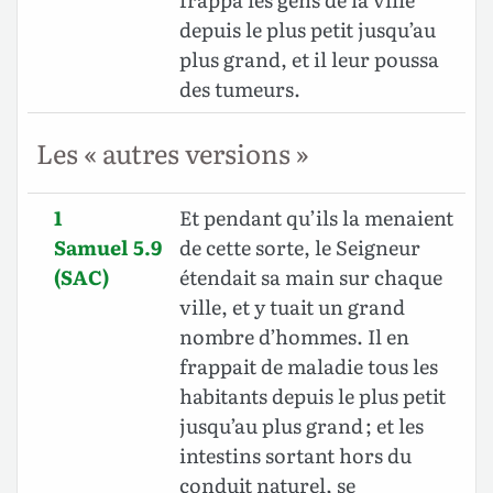
depuis le plus petit jusqu’au
plus grand, et il leur poussa
des tumeurs.
Les « autres versions »
1
Et pendant qu’ils la menaient
Samuel 5.9
de cette sorte, le Seigneur
(SAC)
étendait sa main sur chaque
ville, et y tuait un grand
nombre d’hommes. Il en
frappait de maladie tous les
habitants depuis le plus petit
jusqu’au plus grand ; et les
intestins sortant hors du
conduit naturel, se