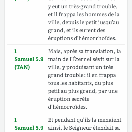
y eut un très-grand trouble,
et il frappa les hommes de la
ville, depuis le petit jusqu’au
grand, et ils eurent des
éruptions d’hémorrhoïdes.
1
Mais, après sa translation, la
Samuel 5.9
main de l’Éternel sévit sur la
(TAN)
ville, y produisant un très
grand trouble : il en frappa
tous les habitants, du plus
petit au plus grand, par une
éruption secrète
d’hémorroïdes.
1
Et pendant qu’ils la menaient
Samuel 5.9
ainsi, le Seigneur étendait sa