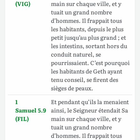
(VIG)
main sur chaque ville, et y
tuait un grand nombre
d’hommes. Il frappait tous
les habitants, depuis le plus
petit jusqu’au plus grand ; et
les intestins, sortant hors du
conduit naturel, se
pourrissaient. C’est pourquoi
les habitants de Geth ayant
tenu conseil, se firent des
sièges de peaux.
1
Et pendant qu’ils la menaient
Samuel 5.9
ainsi, le Seigneur étendait Sa
(FIL)
main sur chaque ville, et y
tuait un grand nombre
d’hommes. Il frappait tous