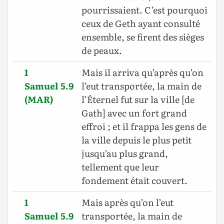
pourrissaient. C’est pourquoi
ceux de Geth ayant consulté
ensemble, se firent des sièges
de peaux.
1
Mais il arriva qu’après qu’on
Samuel 5.9
l’eut transportée, la main de
(MAR)
l’Éternel fut sur la ville [de
Gath] avec un fort grand
effroi ; et il frappa les gens de
la ville depuis le plus petit
jusqu’au plus grand,
tellement que leur
fondement était couvert.
1
Mais après qu’on l’eut
Samuel 5.9
transportée, la main de