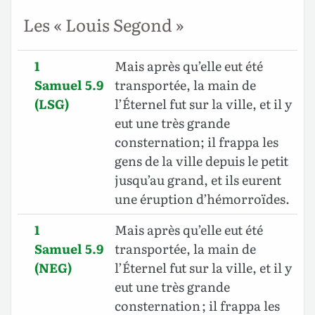
Les « Louis Segond »
1
Mais après qu’elle eut été
Samuel 5.9
transportée, la main de
(LSG)
l’Éternel fut sur la ville, et il y
eut une très grande
consternation; il frappa les
gens de la ville depuis le petit
jusqu’au grand, et ils eurent
une éruption d’hémorroïdes.
1
Mais après qu’elle eut été
Samuel 5.9
transportée, la main de
(NEG)
l’Éternel fut sur la ville, et il y
eut une très grande
consternation ; il frappa les