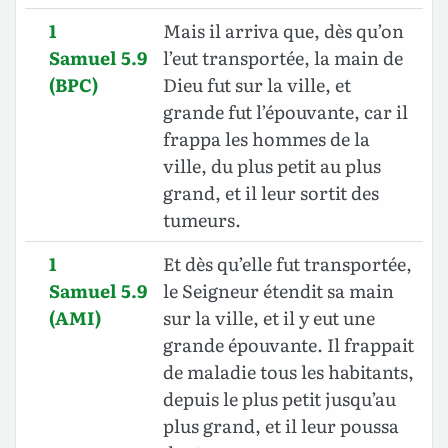
1
Mais il arriva que, dès qu’on
Samuel 5.9
l’eut transportée, la main de
(BPC)
Dieu fut sur la ville, et
grande fut l’épouvante, car il
frappa les hommes de la
ville, du plus petit au plus
grand, et il leur sortit des
tumeurs.
1
Et dès qu’elle fut transportée,
Samuel 5.9
le Seigneur étendit sa main
(AMI)
sur la ville, et il y eut une
grande épouvante. Il frappait
de maladie tous les habitants,
depuis le plus petit jusqu’au
plus grand, et il leur poussa