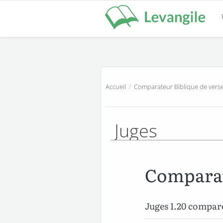
Accueil
/
Comparateur Biblique de verse
Juges
Comparat
Juges 1.20 compar