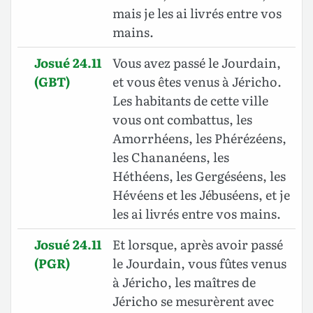
mais je les ai livrés entre vos
mains.
Josué 24.11
Vous avez passé le Jourdain,
(GBT)
et vous êtes venus à Jéricho.
Les habitants de cette ville
vous ont combattus, les
Amorrhéens, les Phérézéens,
les Chananéens, les
Héthéens, les Gergéséens, les
Hévéens et les Jébuséens, et je
les ai livrés entre vos mains.
Josué 24.11
Et lorsque, après avoir passé
(PGR)
le Jourdain, vous fûtes venus
à Jéricho, les maîtres de
Jéricho se mesurèrent avec