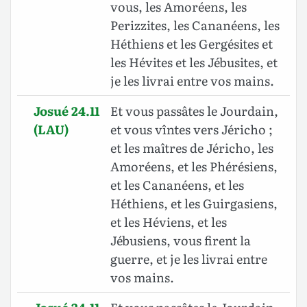
vous, les Amoréens, les
Perizzites, les Cananéens, les
Héthiens et les Gergésites et
les Hévites et les Jébusites, et
je les livrai entre vos mains.
Josué 24.11
Et vous passâtes le Jourdain,
(LAU)
et vous vîntes vers Jéricho ;
et les maîtres de Jéricho, les
Amoréens, et les Phérésiens,
et les Cananéens, et les
Héthiens, et les Guirgasiens,
et les Héviens, et les
Jébusiens, vous firent la
guerre, et je les livrai entre
vos mains.