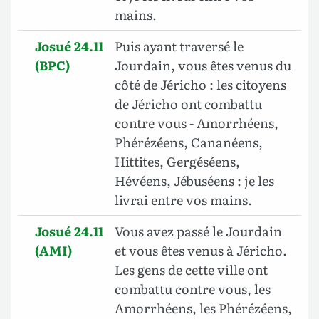
mains.
Josué 24.11
Puis ayant traversé le
(BPC)
Jourdain, vous êtes venus du
côté de Jéricho : les citoyens
de Jéricho ont combattu
contre vous - Amorrhéens,
Phérézéens, Cananéens,
Hittites, Gergéséens,
Hévéens, Jébuséens : je les
livrai entre vos mains.
Josué 24.11
Vous avez passé le Jourdain
(AMI)
et vous êtes venus à Jéricho.
Les gens de cette ville ont
combattu contre vous, les
Amorrhéens, les Phérézéens,