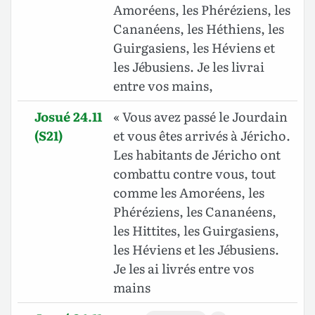
Amoréens, les Phéréziens, les
Cananéens, les Héthiens, les
Guirgasiens, les Héviens et
les Jébusiens. Je les livrai
entre vos mains,
Josué 24.11
« Vous avez passé le Jourdain
(S21)
et vous êtes arrivés à Jéricho.
Les habitants de Jéricho ont
combattu contre vous, tout
comme les Amoréens, les
Phéréziens, les Cananéens,
les Hittites, les Guirgasiens,
les Héviens et les Jébusiens.
Je les ai livrés entre vos
mains