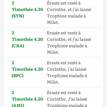
2
Éraste est resté à
Timothée 4.20
Corinthe, et j’ai laissé
(SYN)
Trophine malade à
Milet.
2
Eraste est resté à
Timothée 4.20
Corinthe, et j’ai laissé
(CRA)
Trophime malade à
Milet.
2
Eraste est resté à
Timothée 4.20
Corinthe, j’ai laissé
(BPC)
Trophime malade à
Milet.
2
Éraste est resté à
Timothée 4.20
Corinthe. J’ai laissé
(AMI)
Trophime malade à