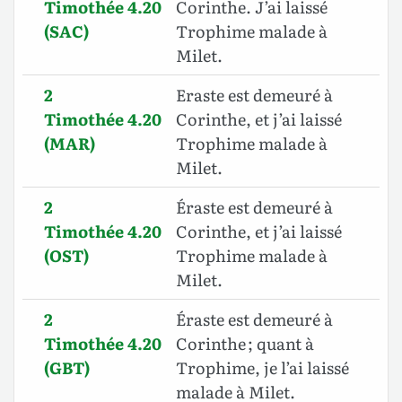
Timothée 4.20
Corinthe. J’ai laissé
(SAC)
Trophime malade à
Milet.
2
Eraste est demeuré à
Timothée 4.20
Corinthe, et j’ai laissé
(MAR)
Trophime malade à
Milet.
2
Éraste est demeuré à
Timothée 4.20
Corinthe, et j’ai laissé
(OST)
Trophime malade à
Milet.
2
Éraste est demeuré à
Timothée 4.20
Corinthe ; quant à
(GBT)
Trophime, je l’ai laissé
malade à Milet.