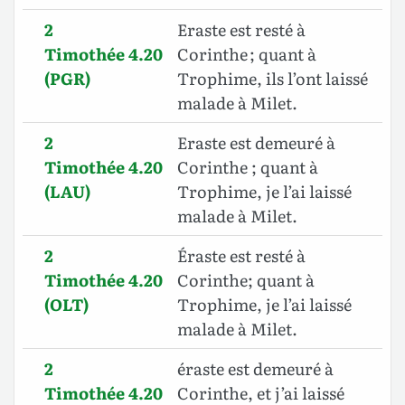
2
Eraste est resté à
Timothée 4.20
Corinthe ; quant à
(PGR)
Trophime, ils l’ont laissé
malade à Milet.
2
Eraste est demeuré à
Timothée 4.20
Corinthe ; quant à
(LAU)
Trophime, je l’ai laissé
malade à Milet.
2
Éraste est resté à
Timothée 4.20
Corinthe; quant à
(OLT)
Trophime, je l’ai laissé
malade à Milet.
2
éraste est demeuré à
Timothée 4.20
Corinthe, et j’ai laissé