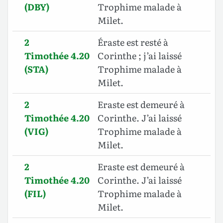
(DBY)
Trophime malade à
Milet.
2
Éraste est resté à
Timothée 4.20
Corinthe ; j’ai laissé
(STA)
Trophime malade à
Milet.
2
Eraste est demeuré à
Timothée 4.20
Corinthe. J’ai laissé
(VIG)
Trophime malade à
Milet.
2
Eraste est demeuré à
Timothée 4.20
Corinthe. J’ai laissé
(FIL)
Trophime malade à
Milet.