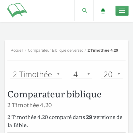
Men
Accueil
/
Comparateur Biblique de verset
/
2 Timothée 4.20
2 Timothée
4
20
Comparateur biblique
2 Timothée 4.20
2 Timothée 4.20 comparé dans
29
versions de
la Bible.