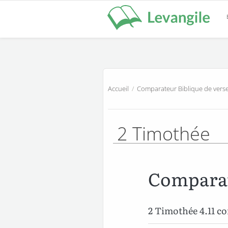
Accueil
/
Comparateur Biblique de verse
2 Timothée
Comparat
2 Timothée 4.11 