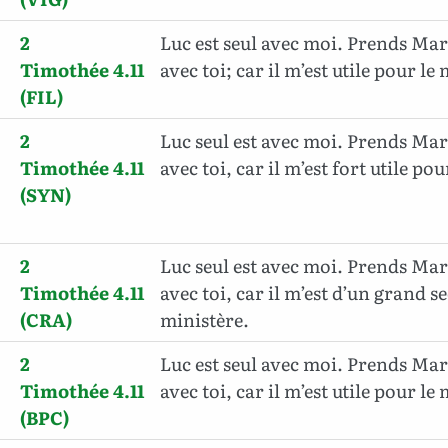
2
Luc est seul avec moi. Prends Mar
Timothée 4.11
avec toi; car il m’est utile pour le
(FIL)
2
Luc seul est avec moi. Prends Mar
Timothée 4.11
avec toi, car il m’est fort utile po
(SYN)
2
Luc seul est avec moi. Prends Mar
Timothée 4.11
avec toi, car il m’est d’un grand s
(CRA)
ministère.
2
Luc est seul avec moi. Prends Mar
Timothée 4.11
avec toi, car il m’est utile pour le
(BPC)