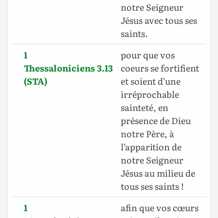
notre Seigneur
Jésus avec tous ses
saints.
1
pour que vos
Thessaloniciens 3.13
coeurs se fortifient
(STA)
et soient d’une
irréprochable
sainteté, en
présence de Dieu
notre Père, à
l’apparition de
notre Seigneur
Jésus au milieu de
tous ses saints !
1
afin que vos cœurs