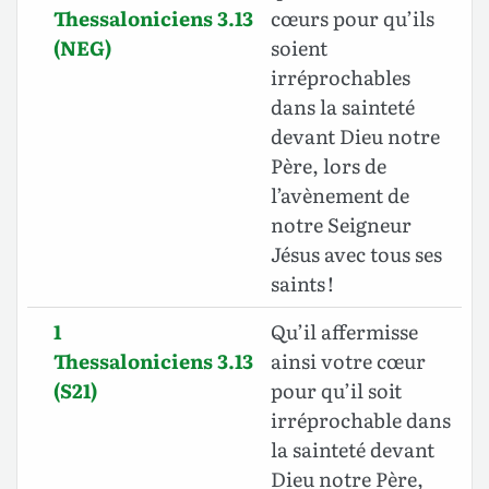
Thessaloniciens 3.13
cœurs pour qu’ils
(NEG)
soient
irréprochables
dans la sainteté
devant Dieu notre
Père, lors de
l’avènement de
notre Seigneur
Jésus avec tous ses
saints !
1
Qu’il affermisse
Thessaloniciens 3.13
ainsi votre cœur
(S21)
pour qu’il soit
irréprochable dans
la sainteté devant
Dieu notre Père,