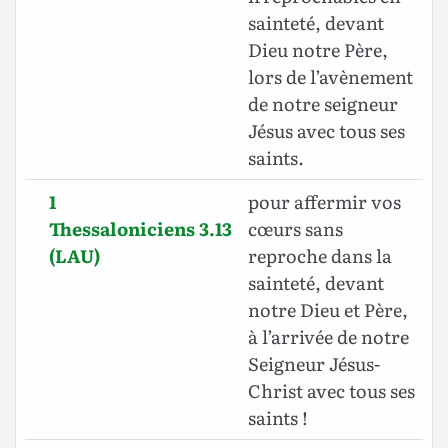
sainteté, devant
Dieu notre Père,
lors de l’avènement
de notre seigneur
Jésus avec tous ses
saints.
1
pour affermir vos
Thessaloniciens 3.13
cœurs sans
(LAU)
reproche dans la
sainteté, devant
notre Dieu et Père,
à l’arrivée
de notre
Seigneur Jésus-
Christ avec tous ses
saints !