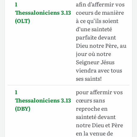
1
afin d’affermir vos
Thessaloniciens 3.13
coeurs de manière
(OLT)
à ce qu’ils soient
d’une sainteté
parfaite devant
Dieu notre Père, au
jour où notre
Seigneur Jésus
viendra avec tous
ses saints!
1
pour affermir vos
Thessaloniciens 3.13
cœurs sans
(DBY)
reproche en
sainteté devant
notre Dieu et Père
en la venue de