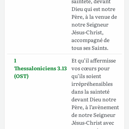
sainteté, devant
Dieu qui est notre
Père, à la venue de
notre Seigneur
Jésus-Christ,
accompagné de
tous ses Saints.
1
Et qu’il affermisse
Thessaloniciens 3.13
vos cœurs pour
(OST)
qu’ils soient
irrépréhensibles
dans la sainteté
devant Dieu notre
Père, à l’avènement
de notre Seigneur
Jésus-Christ avec