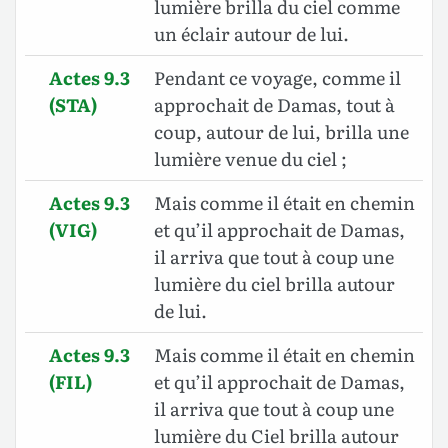
lumière brilla du ciel comme
un éclair autour de lui.
Actes 9.3
Pendant ce voyage, comme il
(STA)
approchait de Damas, tout à
coup, autour de lui, brilla une
lumière venue du ciel ;
Actes 9.3
Mais comme il était en chemin
(VIG)
et qu’il approchait de Damas,
il arriva que tout à coup une
lumière du ciel brilla autour
de lui.
Actes 9.3
Mais comme il était en chemin
(FIL)
et qu’il approchait de Damas,
il arriva que tout à coup une
lumière du Ciel brilla autour