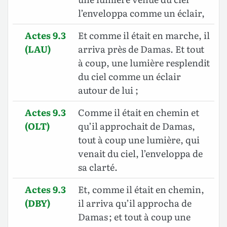
l’enveloppa comme un éclair,
Actes 9.3
Et comme il était en marche, il
(LAU)
arriva près de Damas. Et tout
à coup, une lumière resplendit
du ciel comme un éclair
autour de lui ;
Actes 9.3
Comme il était en chemin et
(OLT)
qu’il approchait de Damas,
tout à coup une lumière, qui
venait du ciel, l’enveloppa de
sa clarté.
Actes 9.3
Et, comme il était en chemin,
(DBY)
il arriva qu’il approcha de
Damas ; et tout à coup une