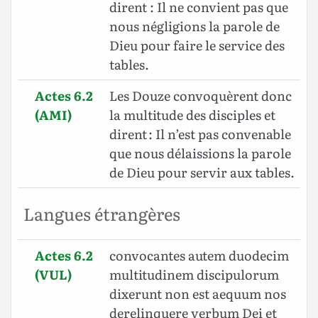
dirent : Il ne convient pas que
nous négligions la parole de
Dieu pour faire le service des
tables.
Actes 6.2
Les Douze convoquèrent donc
(AMI)
la multitude des disciples et
dirent : Il n’est pas convenable
que nous délaissions la parole
de Dieu pour servir aux tables.
Langues étrangères
Actes 6.2
convocantes autem duodecim
(VUL)
multitudinem discipulorum
dixerunt non est aequum nos
derelinquere verbum Dei et