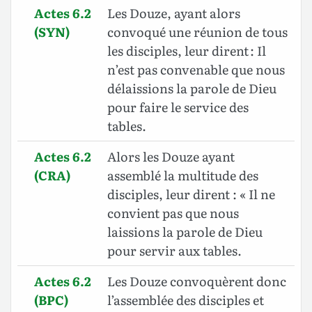
Actes 6.2
Les Douze, ayant alors
(SYN)
convoqué une réunion de tous
les disciples, leur dirent : Il
n’est pas convenable que nous
délaissions la parole de Dieu
pour faire le service des
tables.
Actes 6.2
Alors les Douze ayant
(CRA)
assemblé la multitude des
disciples, leur dirent : « Il ne
convient pas que nous
laissions la parole de Dieu
pour servir aux tables.
Actes 6.2
Les Douze convoquèrent donc
(BPC)
l’assemblée des disciples et