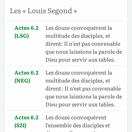
Les « Louis Segond »
Actes 6.2
Les douze convoquèrent la
(LSG)
multitude des disciples, et
dirent: Il n’est pas convenable
que nous laissions la parole de
Dieu pour servir aux tables.
Actes 6.2
Les douze convoquèrent la
(NEG)
multitude des disciples, et
dirent : Il n’est pas convenable
que nous laissions la parole de
Dieu pour servir aux tables.
Actes 6.2
Les douze convoquèrent
(S21)
l’ensemble des disciples et