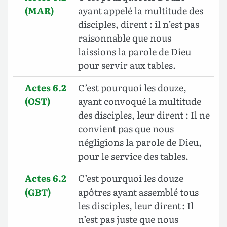
(MAR)
ayant appelé la multitude des
disciples, dirent : il n’est pas
raisonnable que nous
laissions la parole de Dieu
pour servir aux tables.
Actes 6.2
C’est pourquoi les douze,
(OST)
ayant convoqué la multitude
des disciples, leur dirent : Il ne
convient pas que nous
négligions la parole de Dieu,
pour le service des tables.
Actes 6.2
C’est pourquoi les douze
(GBT)
apôtres ayant assemblé tous
les disciples, leur dirent : Il
n’est pas juste que nous