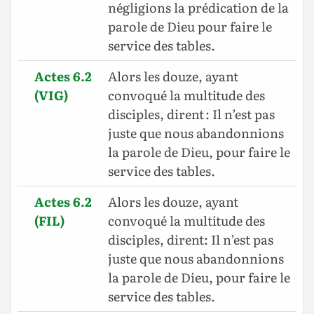
négligions la prédication de la
parole de Dieu pour faire le
service des tables.
Actes 6.2
Alors les douze, ayant
(VIG)
convoqué la multitude des
disciples, dirent : Il n’est pas
juste que nous abandonnions
la parole de Dieu, pour faire le
service des tables.
Actes 6.2
Alors les douze, ayant
(FIL)
convoqué la multitude des
disciples, dirent: Il n’est pas
juste que nous abandonnions
la parole de Dieu, pour faire le
service des tables.