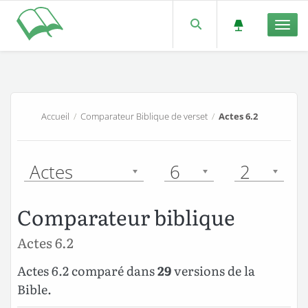
Men
Accueil
/
Comparateur Biblique de verset
/
Actes 6.2
Actes
6
2
Comparateur biblique
Actes 6.2
Actes 6.2 comparé dans
29
versions de la
Bible.