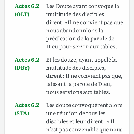
Actes 6.2
Les Douze ayant convoqué la
(OLT)
multitude des disciples,
dirent: «Il ne convient pas que
nous abandonnions la
prédication de la parole de
Dieu pour servir aux tables;
Actes 6.2
Et les douze, ayant appelé la
(DBY)
multitude des disciples,
dirent : Il ne convient pas que,
laissant la parole de Dieu,
nous servions aux tables.
Actes 6.2
Les douze convoquèrent alors
(STA)
une réunion de tous les
disciples et leur dirent : « Il
n’est pas convenable que nous