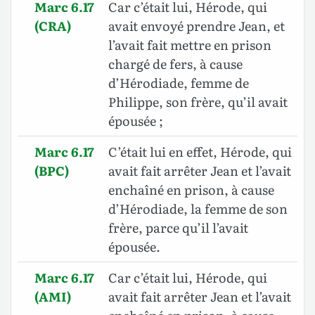
Marc 6.17
Car c’était lui, Hérode, qui
(CRA)
avait envoyé prendre Jean, et
l’avait fait mettre en prison
chargé de fers, à cause
d’Hérodiade, femme de
Philippe, son frère, qu’il avait
épousée ;
Marc 6.17
C’était lui en effet, Hérode, qui
(BPC)
avait fait arrêter Jean et l’avait
enchaîné en prison, à cause
d’Hérodiade, la femme de son
frère, parce qu’il l’avait
épousée.
Marc 6.17
Car c’était lui, Hérode, qui
(AMI)
avait fait arrêter Jean et l’avait