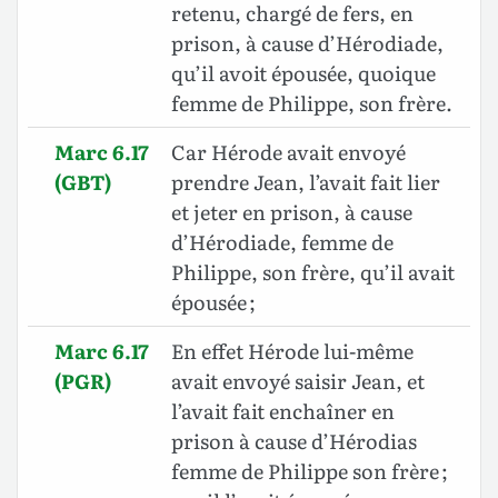
retenu, chargé de fers, en
prison, à cause d’Hérodiade,
qu’il avoit épousée, quoique
femme de Philippe, son frère.
Marc 6.17
Car Hérode avait envoyé
(GBT)
prendre Jean, l’avait fait lier
et jeter en prison, à cause
d’Hérodiade, femme de
Philippe, son frère, qu’il avait
épousée ;
Marc 6.17
En effet Hérode lui-même
(PGR)
avait envoyé saisir Jean, et
l’avait fait enchaîner en
prison à cause d’Hérodias
femme de Philippe son frère ;