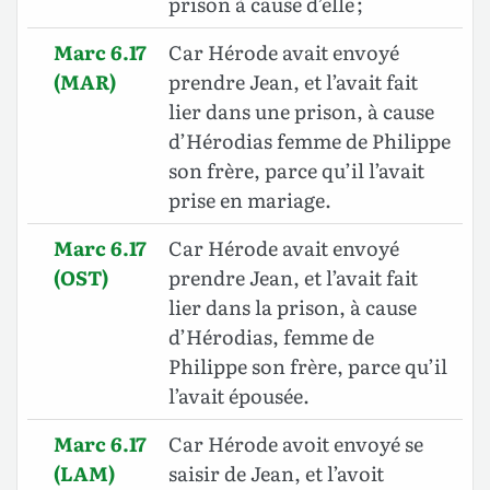
prison à cause d’elle ;
Marc 6.17
Car Hérode avait envoyé
(MAR)
prendre Jean, et l’avait fait
lier dans une prison, à cause
d’Hérodias femme de Philippe
son frère, parce qu’il l’avait
prise en mariage.
Marc 6.17
Car Hérode avait envoyé
(OST)
prendre Jean, et l’avait fait
lier dans la prison, à cause
d’Hérodias, femme de
Philippe son frère, parce qu’il
l’avait épousée.
Marc 6.17
Car Hérode avoit envoyé se
(LAM)
saisir de Jean, et l’avoit