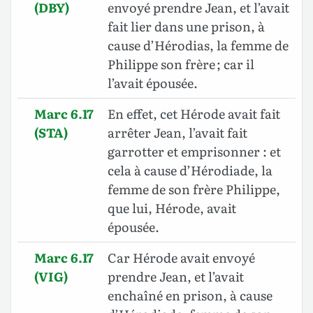
(DBY)
envoyé prendre Jean, et l’avait
fait lier dans une prison, à
cause d’Hérodias, la femme de
Philippe son frère ; car il
l’avait épousée.
Marc 6.17
En effet, cet Hérode avait fait
(STA)
arrêter Jean, l’avait fait
garrotter et emprisonner : et
cela à cause d’Hérodiade, la
femme de son frère Philippe,
que lui, Hérode, avait
épousée.
Marc 6.17
Car Hérode avait envoyé
(VIG)
prendre Jean, et l’avait
enchaîné en prison, à cause