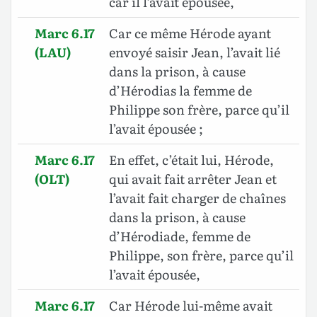
car il l’avait épousée,
Marc 6.17
Car ce même Hérode ayant
(LAU)
envoyé saisir Jean, l’avait lié
dans la prison, à cause
d’Hérodias la femme de
Philippe son frère, parce qu’il
l’avait épousée ;
Marc 6.17
En effet, c’était lui, Hérode,
(OLT)
qui avait fait arrêter Jean et
l’avait fait charger de chaînes
dans la prison, à cause
d’Hérodiade, femme de
Philippe, son frère, parce qu’il
l’avait épousée,
Marc 6.17
Car Hérode lui-même avait