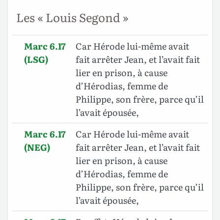
Les « Louis Segond »
Marc 6.17
Car Hérode lui-même avait
(LSG)
fait arrêter Jean, et l’avait fait
lier en prison, à cause
d’Hérodias, femme de
Philippe, son frère, parce qu’il
l’avait épousée,
Marc 6.17
Car Hérode lui-même avait
(NEG)
fait arrêter Jean, et l’avait fait
lier en prison, à cause
d’Hérodias, femme de
Philippe, son frère, parce qu’il
l’avait épousée,