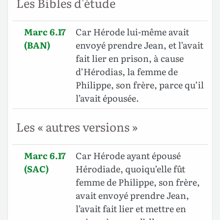
Les Bibles d'étude
Marc 6.17
Car Hérode lui-même avait
(BAN)
envoyé prendre Jean, et l’avait
fait lier en prison, à cause
d’Hérodias, la femme de
Philippe, son frère, parce qu’il
l’avait épousée.
Les « autres versions »
Marc 6.17
Car Hérode ayant épousé
(SAC)
Hérodiade, quoiqu’elle fût
femme de Philippe, son frère,
avait envoyé prendre Jean,
l’avait fait lier et mettre en