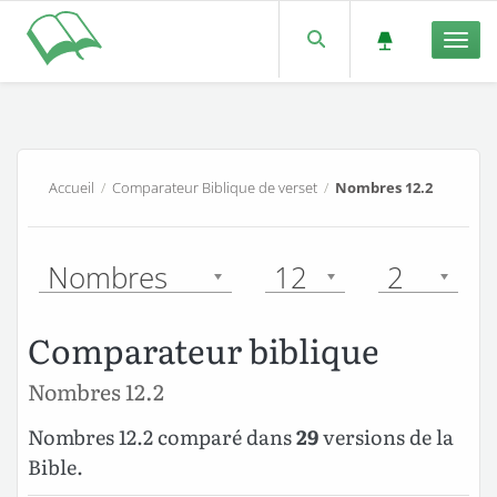
Men
Accueil
/
Comparateur Biblique de verset
/
Nombres 12.2
Nombres
12
2
Comparateur biblique
Nombres 12.2
Nombres 12.2 comparé dans
29
versions de la
Bible.